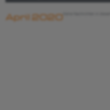
April 2020
Keine Nachrichten in dies