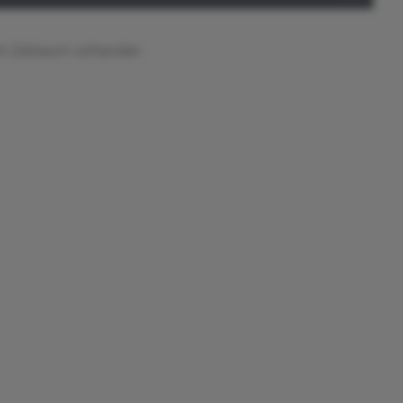
em Zeitraum vorhanden.