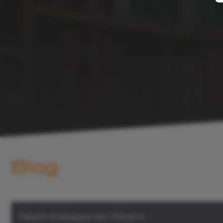
Blog
Nach Kategorien filtern