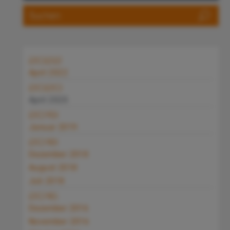
2022
April 2022
2020
April 2020
2019
Januar 2019
2018
Dezember 2018
August 2018
Juli 2018
2016
Dezember 2016
November 2016