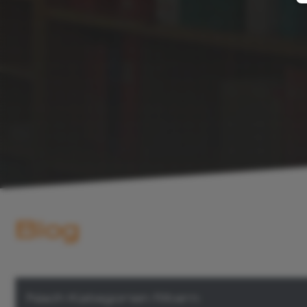
Blog
Nach Kategorien filtern