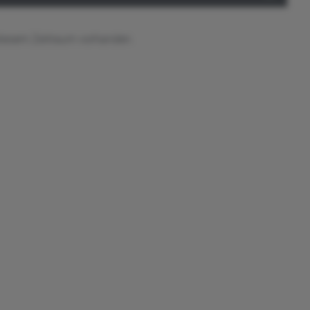
diesem Zeitraum vorhanden.