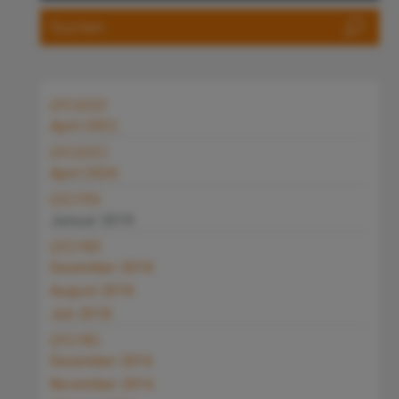
2022
April 2022
2020
April 2020
2019
Januar 2019
2018
Dezember 2018
August 2018
Juli 2018
2016
Dezember 2016
November 2016