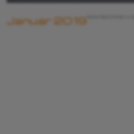
Januar 2019
Keine Nachrichten in 