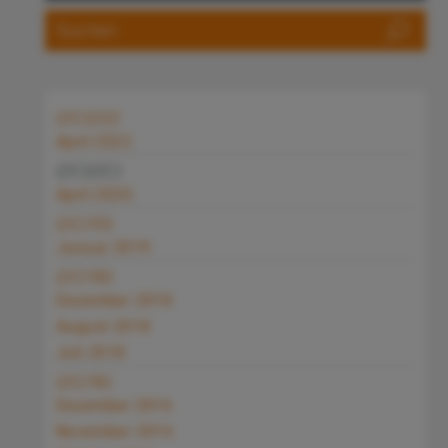
2022
April 2022
2020
April 2020
2019
Januar 2019
2018
Dezember 2018
August 2018
Juli 2018
2016
Dezember 2016
November 2016