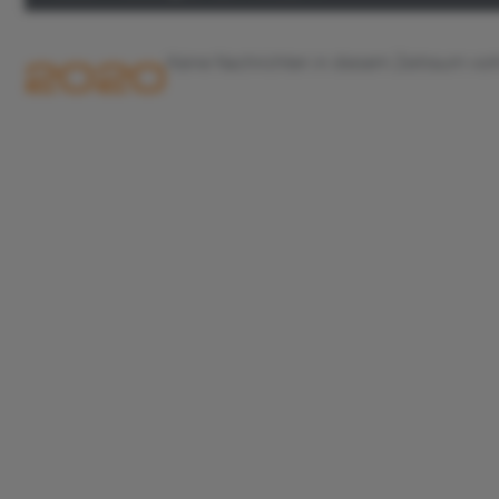
2020
Keine Nachrichten in diesem Zeitraum vo