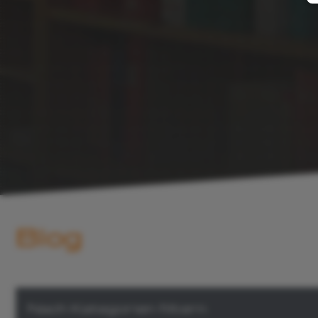
Blog
Nach Kategorien filtern